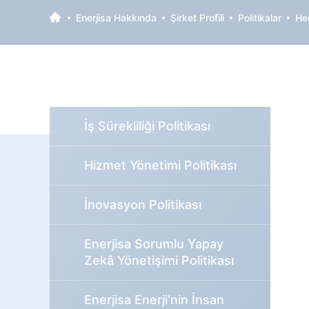
Enerjisa Hakkında
Şirket Profili
Politikalar
Hed
İş Sürekliliği Politikası
Hizmet Yönetimi Politikası
İnovasyon Politikası
Enerjisa Sorumlu Yapay
Zekâ Yönetişimi Politikası
Enerjisa Enerji'nin İnsan