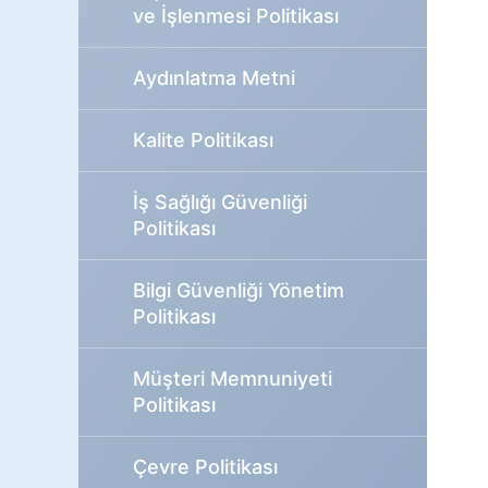
ve İşlenmesi Politikası
Aydınlatma Metni
Kalite Politikası
İş Sağlığı Güvenliği
Politikası
Bilgi Güvenliği Yönetim
Politikası
Müşteri Memnuniyeti
Politikası
Çevre Politikası