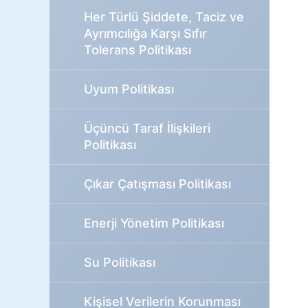
Her Türlü Şiddete, Taciz ve
Ayrımcılığa Karşı Sıfır
Tolerans Politikası
Uyum Politikası
Üçüncü Taraf İlişkileri
Politikası
Çıkar Çatışması Politikası
Enerji Yönetim Politikası
Su Politikası
Kişisel Verilerin Korunması