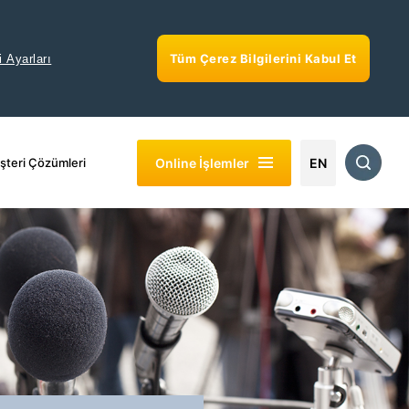
Tüm Çerez Bilgilerini Kabul Et
i Ayarları
Online İşlemler
şteri Çözümleri
EN