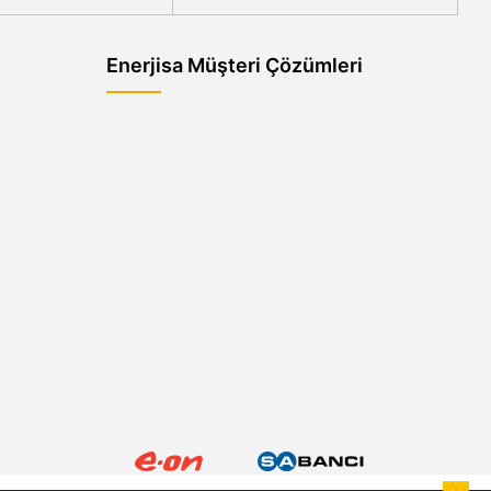
Enerjisa Müşteri Çözümleri