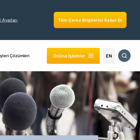
Tüm Çerez Bilgilerini Kabul Et
i Ayarları
Online İşlemler
şteri Çözümleri
EN