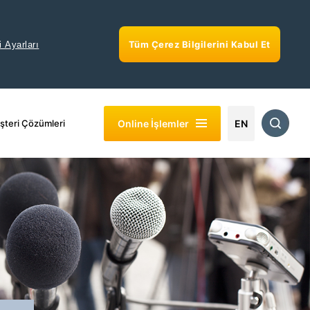
Tüm Çerez Bilgilerini Kabul Et
i Ayarları
Online İşlemler
şteri Çözümleri
EN