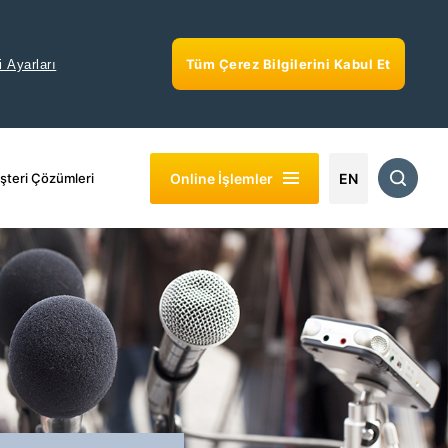
Tüm Çerez Bilgilerini Kabul Et
i Ayarları
Online İşlemler
şteri Çözümleri
EN